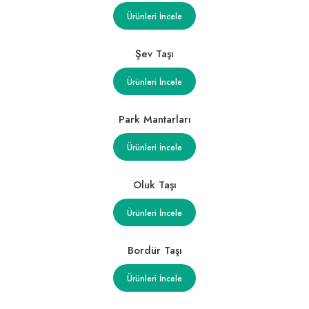
2.329,77 ₺
11.426,52 ₺
51,42 ₺
Ürünleri İncele
Şev Taşı
Ürünleri İncele
Park Mantarları
Ürünleri İncele
Oluk Taşı
Ürünleri İncele
Bordür Taşı
Ürünleri İncele