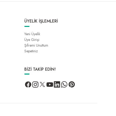
ÜYELİK İŞLEMLERİ
Yeni Üyelik
Üye Girişi
Şifremi Unuttum
Sepetiniz
BİZİ TAKİP EDİN!