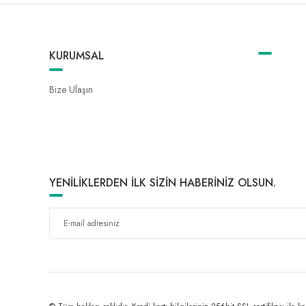
KURUMSAL
Bize Ulaşın
YENİLİKLERDEN İLK SİZİN HABERİNİZ OLSUN.