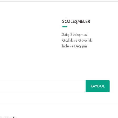
SÖZLEŞMELER
Satış Sözleşmesi
Gizlilik ve Güvenlik
İade ve Değişim
KAYDOL