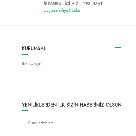
İSTANBUL İÇİ HIZLI TESLİMAT
Uygun nakliye fiyatları.
KURUMSAL
Bize Ulaşın
YENİLİKLERDEN İLK SİZİN HABERİNİZ OLSUN.