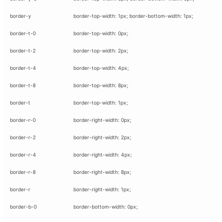
border-y
border-top-width: 1px; border-bottom-width: 1px;
border-t-0
border-top-width: 0px;
border-t-2
border-top-width: 2px;
border-t-4
border-top-width: 4px;
border-t-8
border-top-width: 8px;
border-t
border-top-width: 1px;
border-r-0
border-right-width: 0px;
border-r-2
border-right-width: 2px;
border-r-4
border-right-width: 4px;
border-r-8
border-right-width: 8px;
border-r
border-right-width: 1px;
border-b-0
border-bottom-width: 0px;