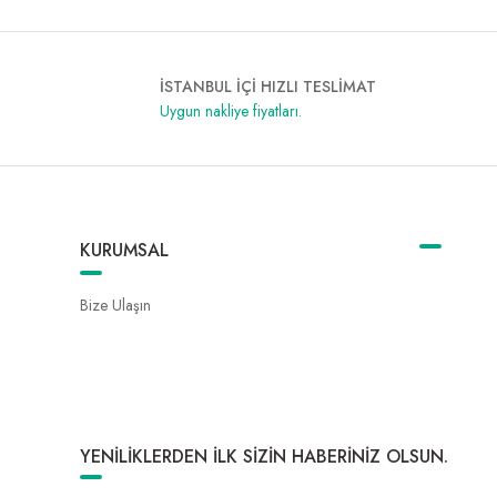
İSTANBUL İÇİ HIZLI TESLİMAT
Uygun nakliye fiyatları.
KURUMSAL
Bize Ulaşın
YENİLİKLERDEN İLK SİZİN HABERİNİZ OLSUN.