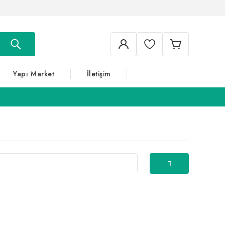
Yapı Market
İletişim