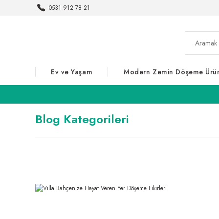
0531 912 78 21
Ev ve Yaşam
Modern Zemin Döşeme Ürün
Blog Kategorileri