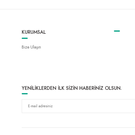
KURUMSAL
Bize Ulaşın
YENİLİKLERDEN İLK SİZİN HABERİNİZ OLSUN.