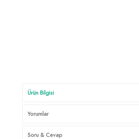
Ürün Bilgisi
Yorumlar
Soru & Cevap