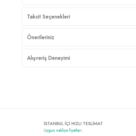
Taksit Seçenekleri
Önerileriniz
Alışveriş Deneyimi
İSTANBUL İÇİ HIZLI TESLİMAT
Uygun nakliye fiyatları.