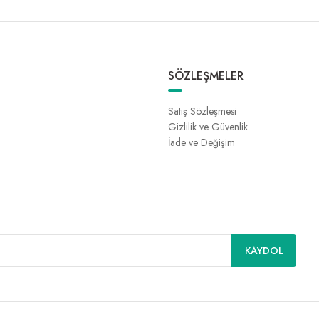
SÖZLEŞMELER
Satış Sözleşmesi
Gizlilik ve Güvenlik
İade ve Değişim
KAYDOL