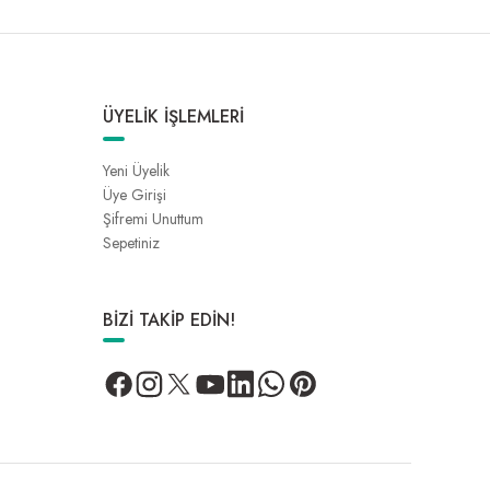
ÜYELİK İŞLEMLERİ
Yeni Üyelik
Üye Girişi
Şifremi Unuttum
Sepetiniz
BİZİ TAKİP EDİN!