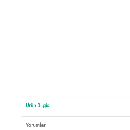
Ürün Bilgisi
Yorumlar