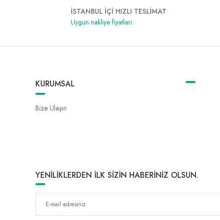
İSTANBUL İÇİ HIZLI TESLİMAT
Uygun nakliye fiyatları.
KURUMSAL
Bize Ulaşın
YENİLİKLERDEN İLK SİZİN HABERİNİZ OLSUN.