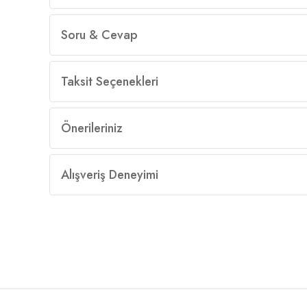
Soru & Cevap
Taksit Seçenekleri
Önerileriniz
Alışveriş Deneyimi