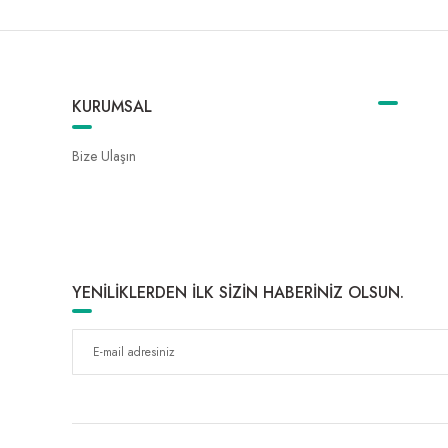
KURUMSAL
Bize Ulaşın
YENİLİKLERDEN İLK SİZİN HABERİNİZ OLSUN.