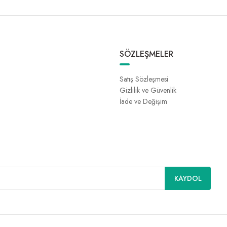
SÖZLEŞMELER
Satış Sözleşmesi
Gizlilik ve Güvenlik
İade ve Değişim
KAYDOL