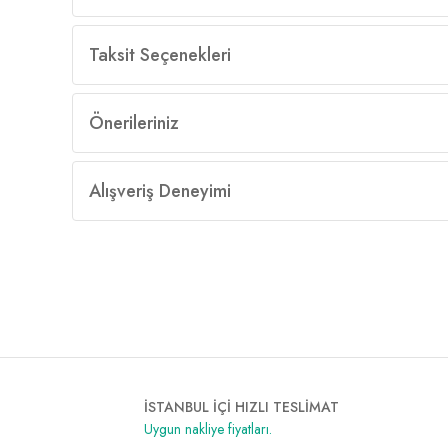
Taksit Seçenekleri
Önerileriniz
Alışveriş Deneyimi
İSTANBUL İÇİ HIZLI TESLİMAT
Uygun nakliye fiyatları.