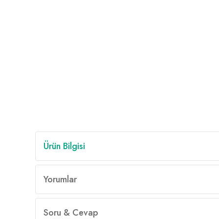
Ürün Bilgisi
Yorumlar
Soru & Cevap