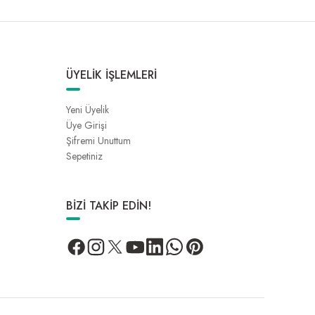
ÜYELİK İŞLEMLERİ
Yeni Üyelik
Üye Girişi
Şifremi Unuttum
Sepetiniz
BİZİ TAKİP EDİN!