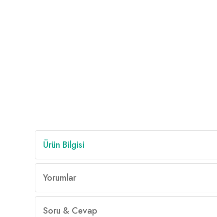
Ürün Bilgisi
Yorumlar
Soru & Cevap