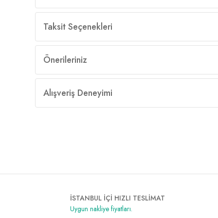
Taksit Seçenekleri
Önerileriniz
Alışveriş Deneyimi
İSTANBUL İÇİ HIZLI TESLİMAT
Uygun nakliye fiyatları.