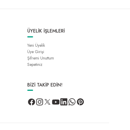
ÜYELİK İŞLEMLERİ
Yeni Üyelik
Üye Girişi
Şifremi Unuttum
Sepetiniz
BİZİ TAKİP EDİN!