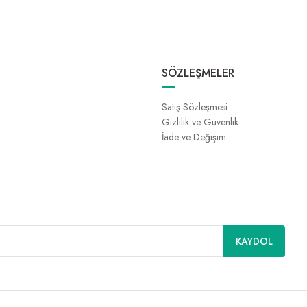
SÖZLEŞMELER
Satış Sözleşmesi
Gizlilik ve Güvenlik
İade ve Değişim
KAYDOL