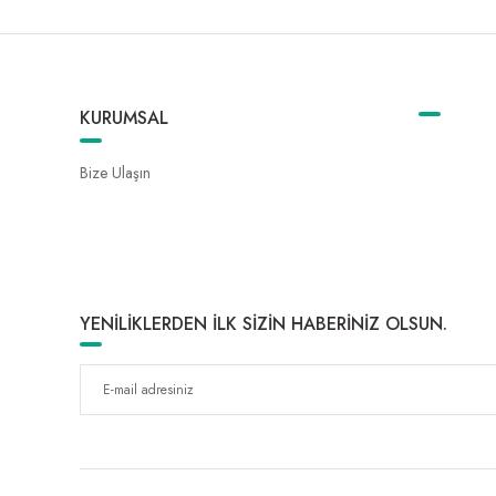
KURUMSAL
Bize Ulaşın
YENİLİKLERDEN İLK SİZİN HABERİNİZ OLSUN.