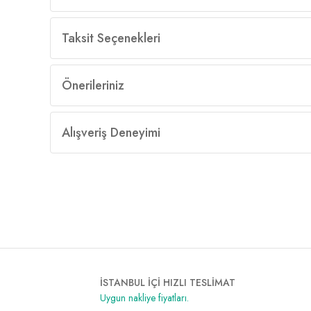
Taksit Seçenekleri
Önerileriniz
Alışveriş Deneyimi
İSTANBUL İÇİ HIZLI TESLİMAT
Uygun nakliye fiyatları.