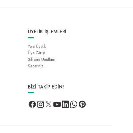
ÜYELİK İŞLEMLERİ
Yeni Üyelik
Üye Girişi
Şifremi Unuttum
Sepetiniz
BİZİ TAKİP EDİN!