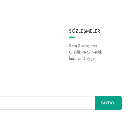
SÖZLEŞMELER
Satış Sözleşmesi
Gizlilik ve Güvenlik
İade ve Değişim
KAYDOL