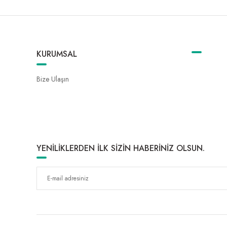
KURUMSAL
Bize Ulaşın
YENİLİKLERDEN İLK SİZİN HABERİNİZ OLSUN.