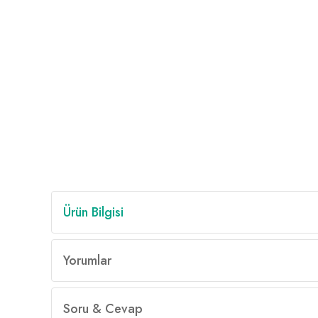
Ürün Bilgisi
Yorumlar
Soru & Cevap