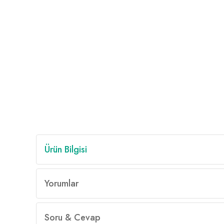
Ürün Bilgisi
Yorumlar
Soru & Cevap