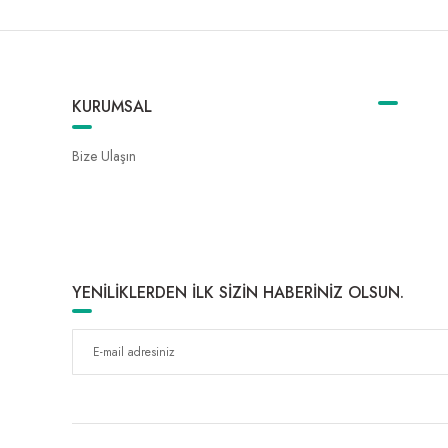
KURUMSAL
Bize Ulaşın
YENİLİKLERDEN İLK SİZİN HABERİNİZ OLSUN.