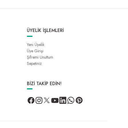
ÜYELİK İŞLEMLERİ
Yeni Üyelik
Üye Girişi
Şifremi Unuttum
Sepetiniz
BİZİ TAKİP EDİN!