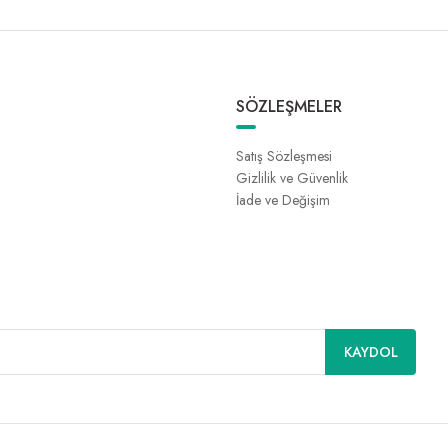
SÖZLEŞMELER
Satış Sözleşmesi
Gizlilik ve Güvenlik
İade ve Değişim
KAYDOL