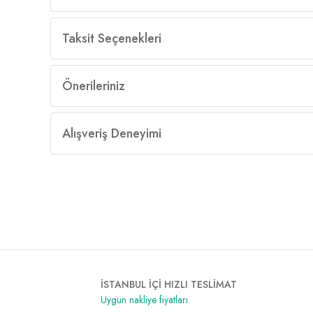
Taksit Seçenekleri
Önerileriniz
Alışveriş Deneyimi
İSTANBUL İÇİ HIZLI TESLİMAT
Uygun nakliye fiyatları.