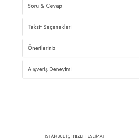
Soru & Cevap
Taksit Seçenekleri
Önerileriniz
Alışveriş Deneyimi
İSTANBUL İÇİ HIZLI TESLİMAT