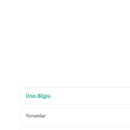
Ürün Bilgisi
Yorumlar