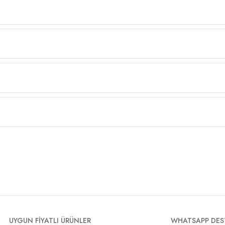
UYGUN FİYATLI ÜRÜNLER
WHATSAPP DES