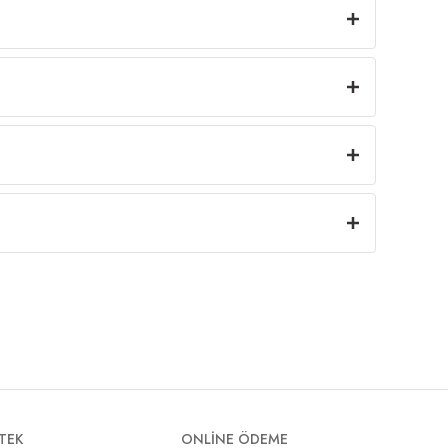
TEK
ONLİNE ÖDEME