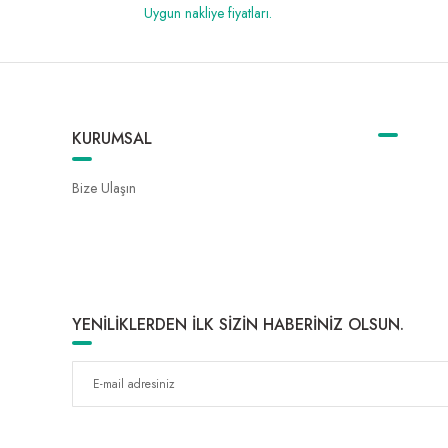
Uygun nakliye fiyatları.
KURUMSAL
Bize Ulaşın
YENİLİKLERDEN İLK SİZİN HABERİNİZ OLSUN.