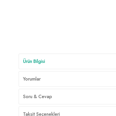
Ürün Bilgisi
Yorumlar
Soru & Cevap
Taksit Seçenekleri