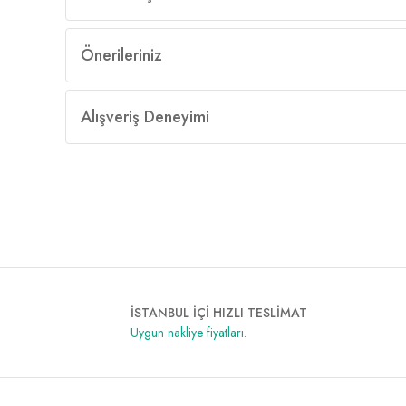
Önerileriniz
Alışveriş Deneyimi
İSTANBUL İÇİ HIZLI TESLİMAT
Uygun nakliye fiyatları.