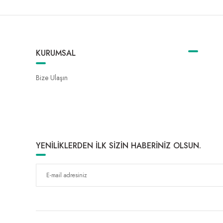
KURUMSAL
Bize Ulaşın
YENİLİKLERDEN İLK SİZİN HABERİNİZ OLSUN.