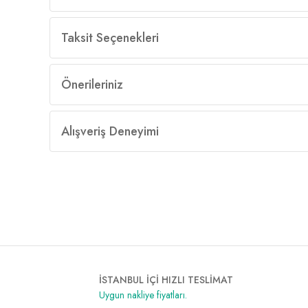
Taksit Seçenekleri
Önerileriniz
Alışveriş Deneyimi
İSTANBUL İÇİ HIZLI TESLİMAT
Uygun nakliye fiyatları.