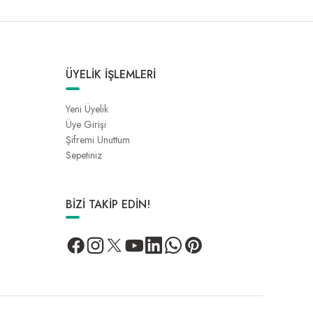
ÜYELİK İŞLEMLERİ
Yeni Üyelik
Üye Girişi
Şifremi Unuttum
Sepetiniz
BİZİ TAKİP EDİN!