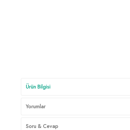
Ürün Bilgisi
Yorumlar
Soru & Cevap