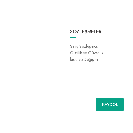
SÖZLEŞMELER
Satış Sözleşmesi
Gizlilik ve Güvenlik
İade ve Değişim
KAYDOL