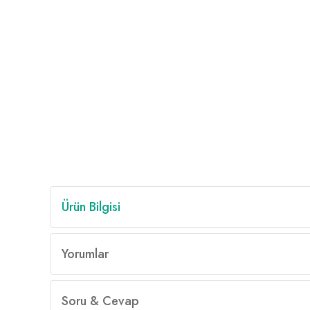
Ürün Bilgisi
Yorumlar
Soru & Cevap