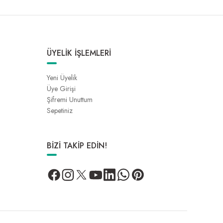
ÜYELİK İŞLEMLERİ
Yeni Üyelik
Üye Girişi
Şifremi Unuttum
Sepetiniz
BİZİ TAKİP EDİN!