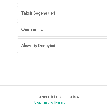
Taksit Seçenekleri
Önerileriniz
Alışveriş Deneyimi
İSTANBUL İÇİ HIZLI TESLİMAT
Uygun nakliye fiyatları.