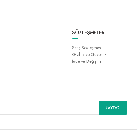
SÖZLEŞMELER
Satış Sözleşmesi
Gizlilik ve Güvenlik
İade ve Değişim
KAYDOL