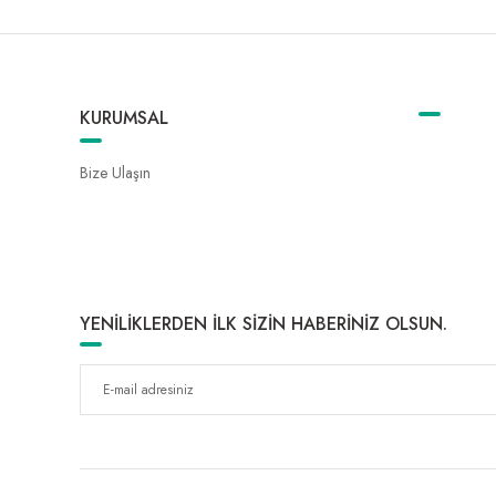
KURUMSAL
Bize Ulaşın
YENİLİKLERDEN İLK SİZİN HABERİNİZ OLSUN.