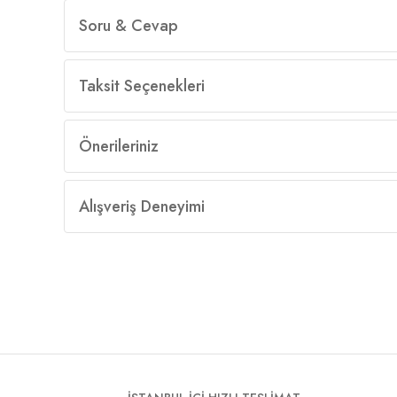
Soru & Cevap
Taksit Seçenekleri
Önerileriniz
Alışveriş Deneyimi