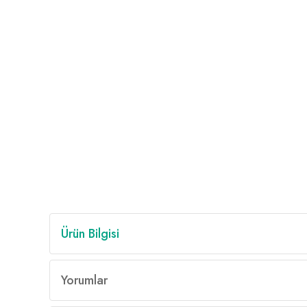
Ürün Bilgisi
Yorumlar