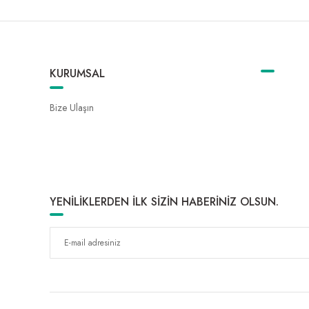
KURUMSAL
Bize Ulaşın
YENİLİKLERDEN İLK SİZİN HABERİNİZ OLSUN.