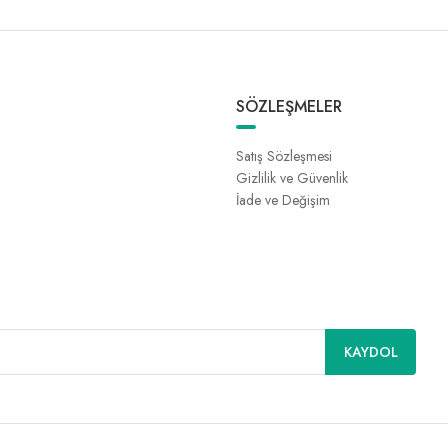
SÖZLEŞMELER
Satış Sözleşmesi
Gizlilik ve Güvenlik
İade ve Değişim
KAYDOL