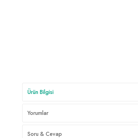
Ürün Bilgisi
Yorumlar
Soru & Cevap