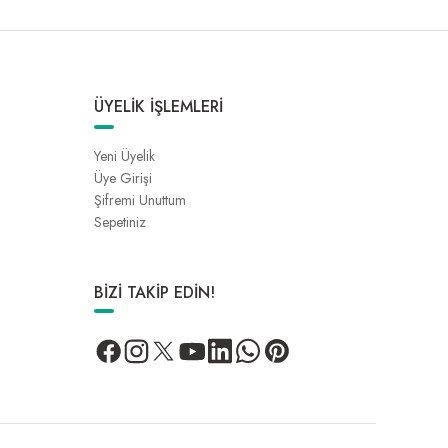
ÜYELİK İŞLEMLERİ
Yeni Üyelik
Üye Girişi
Şifremi Unuttum
Sepetiniz
BİZİ TAKİP EDİN!