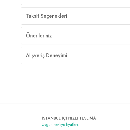
Taksit Seçenekleri
Önerileriniz
Alışveriş Deneyimi
İSTANBUL İÇİ HIZLI TESLİMAT
Uygun nakliye fiyatları.