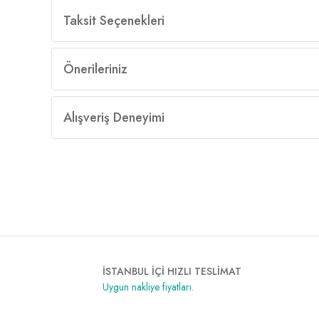
Taksit Seçenekleri
Önerileriniz
Alışveriş Deneyimi
İSTANBUL İÇİ HIZLI TESLİMAT
Uygun nakliye fiyatları.