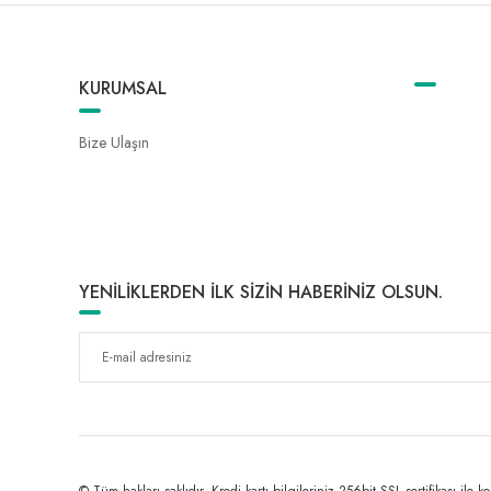
KURUMSAL
Bize Ulaşın
YENİLİKLERDEN İLK SİZİN HABERİNİZ OLSUN.