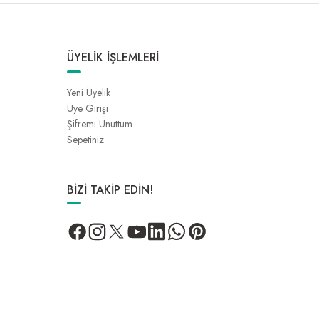
ÜYELİK İŞLEMLERİ
Yeni Üyelik
Üye Girişi
Şifremi Unuttum
Sepetiniz
BİZİ TAKİP EDİN!