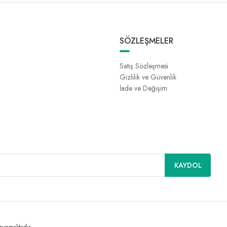
SÖZLEŞMELER
Satış Sözleşmesi
Gizlilik ve Güvenlik
İade ve Değişim
KAYDOL