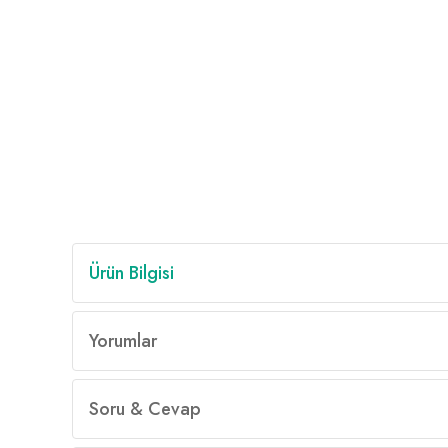
Ürün Bilgisi
Yorumlar
Soru & Cevap