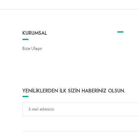
KURUMSAL
Bize Ulaşın
YENİLİKLERDEN İLK SİZİN HABERİNİZ OLSUN.