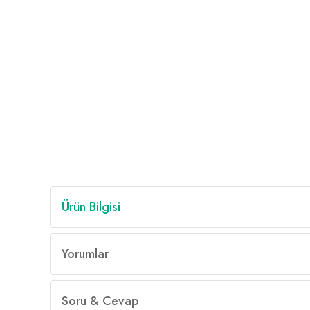
Ürün Bilgisi
Yorumlar
Soru & Cevap