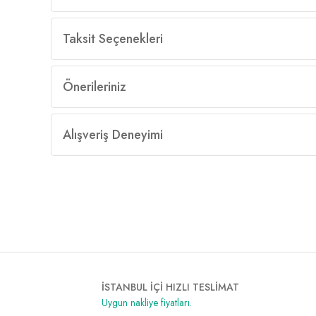
Taksit Seçenekleri
Önerileriniz
Alışveriş Deneyimi
İSTANBUL İÇİ HIZLI TESLİMAT
Uygun nakliye fiyatları.