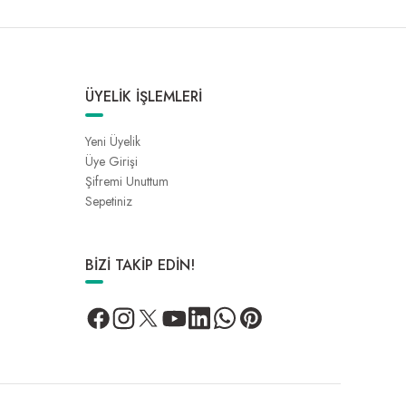
ÜYELİK İŞLEMLERİ
Yeni Üyelik
Üye Girişi
Şifremi Unuttum
Sepetiniz
BİZİ TAKİP EDİN!