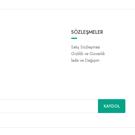
SÖZLEŞMELER
Satış Sözleşmesi
Gizlilik ve Güvenlik
İade ve Değişim
KAYDOL