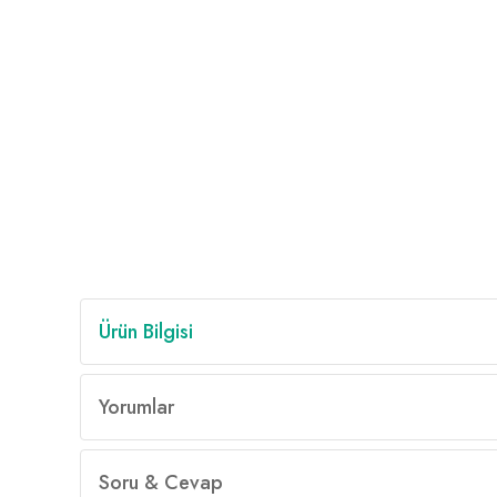
Ürün Bilgisi
Yorumlar
Soru & Cevap