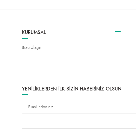
KURUMSAL
Bize Ulaşın
YENİLİKLERDEN İLK SİZİN HABERİNİZ OLSUN.