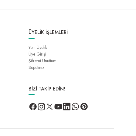
ÜYELİK İŞLEMLERİ
Yeni Üyelik
Üye Girişi
Şifremi Unuttum
Sepetiniz
BİZİ TAKİP EDİN!