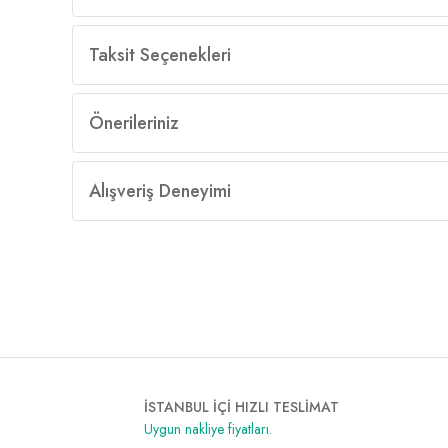
Taksit Seçenekleri
Önerileriniz
Alışveriş Deneyimi
İSTANBUL İÇİ HIZLI TESLİMAT
Uygun nakliye fiyatları.