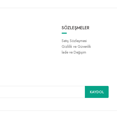
SÖZLEŞMELER
Satış Sözleşmesi
Gizlilik ve Güvenlik
İade ve Değişim
KAYDOL