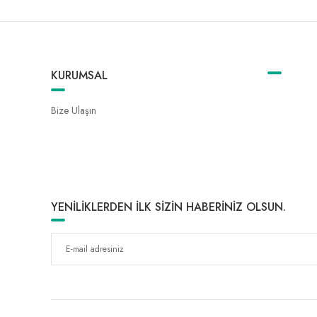
KURUMSAL
Bize Ulaşın
YENİLİKLERDEN İLK SİZİN HABERİNİZ OLSUN.