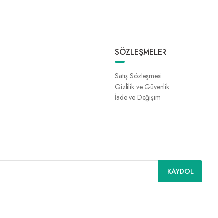
SÖZLEŞMELER
Satış Sözleşmesi
Gizlilik ve Güvenlik
İade ve Değişim
KAYDOL