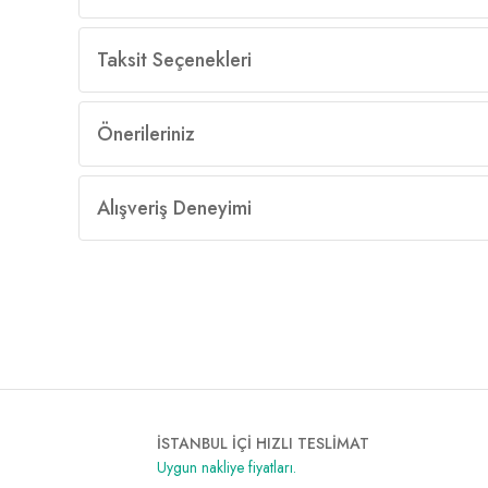
Taksit Seçenekleri
Önerileriniz
Alışveriş Deneyimi
İSTANBUL İÇİ HIZLI TESLİMAT
Uygun nakliye fiyatları.