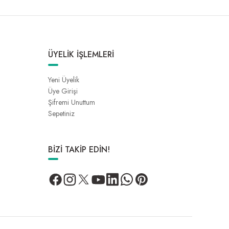
ÜYELİK İŞLEMLERİ
Yeni Üyelik
Üye Girişi
Şifremi Unuttum
Sepetiniz
BİZİ TAKİP EDİN!