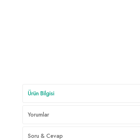
Ürün Bilgisi
Yorumlar
Soru & Cevap