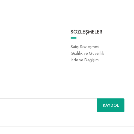
SÖZLEŞMELER
Satış Sözleşmesi
Gizlilik ve Güvenlik
İade ve Değişim
KAYDOL