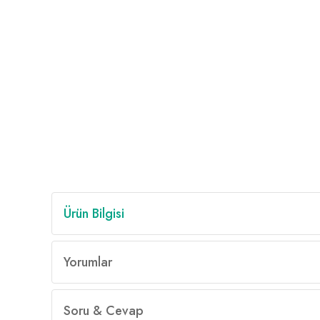
Ürün Bilgisi
Yorumlar
Soru & Cevap