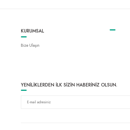
KURUMSAL
Bize Ulaşın
YENİLİKLERDEN İLK SİZİN HABERİNİZ OLSUN.