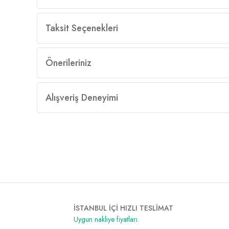
Taksit Seçenekleri
Önerileriniz
Alışveriş Deneyimi
İSTANBUL İÇİ HIZLI TESLİMAT
Uygun nakliye fiyatları.