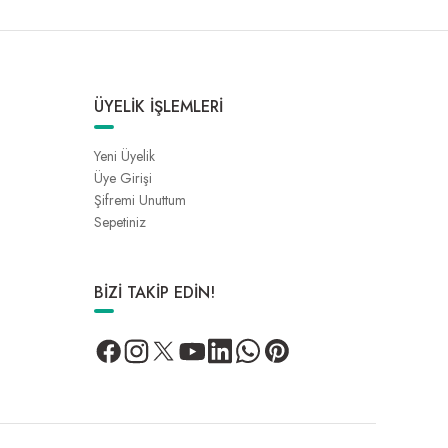
ÜYELİK İŞLEMLERİ
Yeni Üyelik
Üye Girişi
Şifremi Unuttum
Sepetiniz
BİZİ TAKİP EDİN!