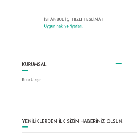
İSTANBUL İÇİ HIZLI TESLİMAT
Uygun nakliye fiyatları.
KURUMSAL
Bize Ulaşın
YENİLİKLERDEN İLK SİZİN HABERİNİZ OLSUN.