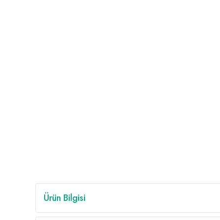
Ürün Bilgisi