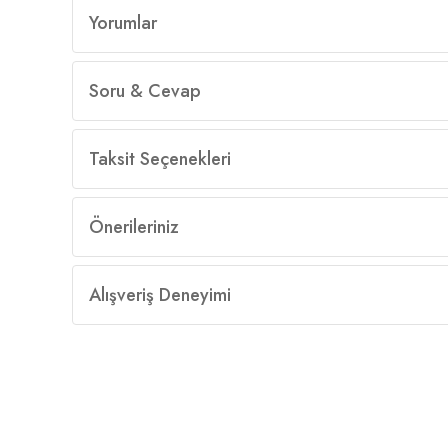
Yorumlar
Soru & Cevap
Taksit Seçenekleri
Önerileriniz
Alışveriş Deneyimi