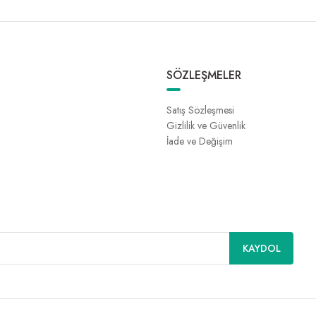
SÖZLEŞMELER
Satış Sözleşmesi
Gizlilik ve Güvenlik
İade ve Değişim
KAYDOL