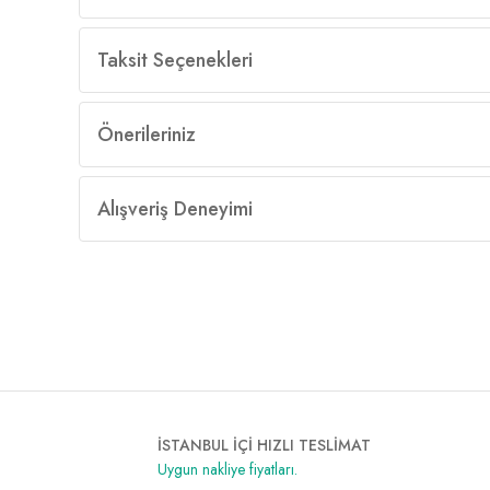
Taksit Seçenekleri
Önerileriniz
Alışveriş Deneyimi
İSTANBUL İÇİ HIZLI TESLİMAT
Uygun nakliye fiyatları.