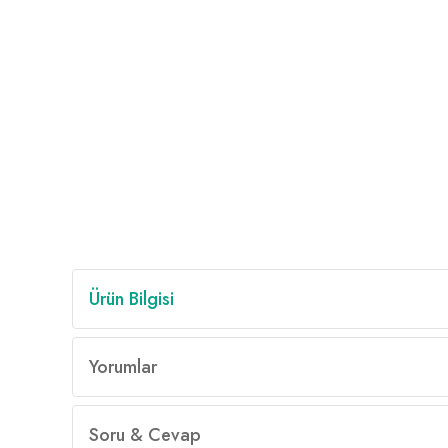
Ürün Bilgisi
Yorumlar
Soru & Cevap