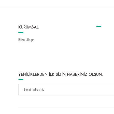
KURUMSAL
Bize Ulaşın
YENİLİKLERDEN İLK SİZİN HABERİNİZ OLSUN.