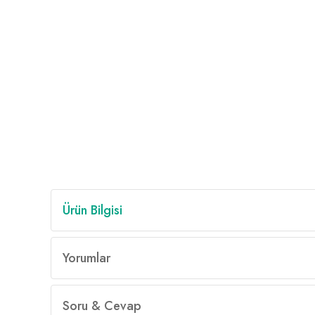
Ürün Bilgisi
Yorumlar
Soru & Cevap