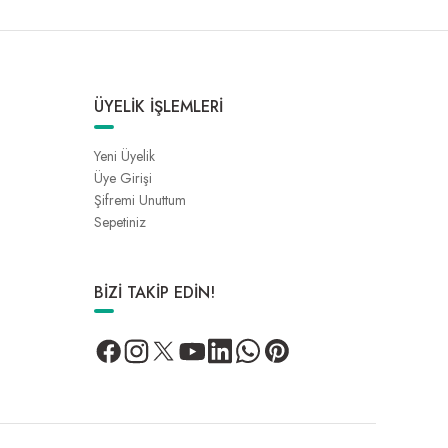
ÜYELİK İŞLEMLERİ
Yeni Üyelik
Üye Girişi
Şifremi Unuttum
Sepetiniz
BİZİ TAKİP EDİN!