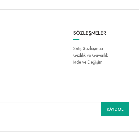
SÖZLEŞMELER
Satış Sözleşmesi
Gizlilik ve Güvenlik
İade ve Değişim
KAYDOL