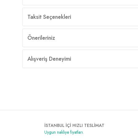
Taksit Seçenekleri
Önerileriniz
Alışveriş Deneyimi
İSTANBUL İÇİ HIZLI TESLİMAT
Uygun nakliye fiyatları.