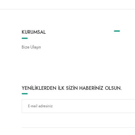
KURUMSAL
Bize Ulaşın
YENİLİKLERDEN İLK SİZİN HABERİNİZ OLSUN.