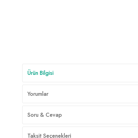
Ürün Bilgisi
Yorumlar
Soru & Cevap
Taksit Seçenekleri