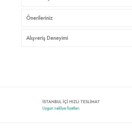
Önerileriniz
Alışveriş Deneyimi
İSTANBUL İÇİ HIZLI TESLİMAT
Uygun nakliye fiyatları.