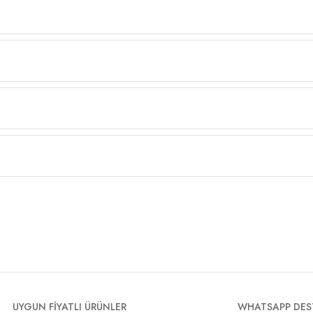
UYGUN FİYATLI ÜRÜNLER
WHATSAPP DES