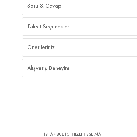
Soru & Cevap
Taksit Seçenekleri
Önerileriniz
Alışveriş Deneyimi
İSTANBUL İÇİ HIZLI TESLİMAT