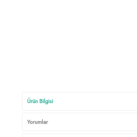
Ürün Bilgisi
Yorumlar