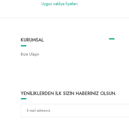
Uygun nakliye fiyatları.
KURUMSAL
Bize Ulaşın
YENİLİKLERDEN İLK SİZİN HABERİNİZ OLSUN.