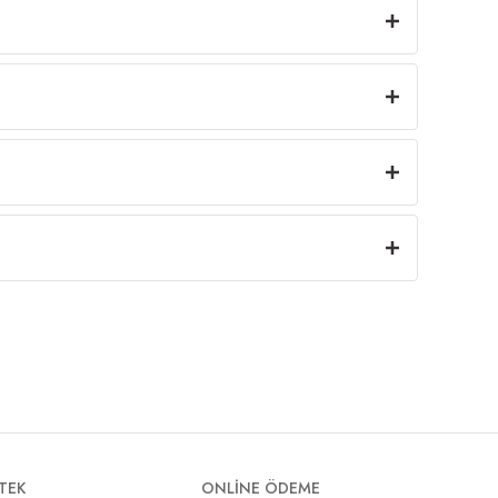
TEK
ONLİNE ÖDEME