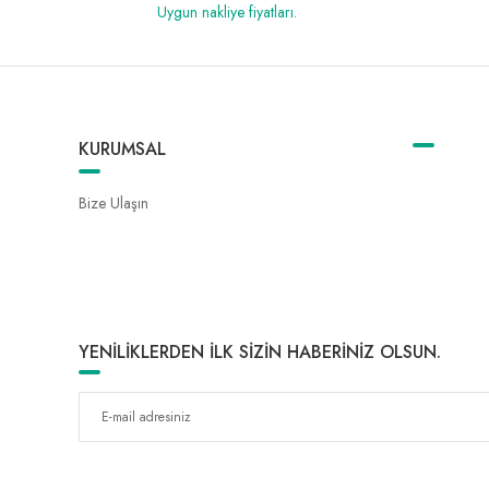
Uygun nakliye fiyatları.
KURUMSAL
Bize Ulaşın
YENİLİKLERDEN İLK SİZİN HABERİNİZ OLSUN.