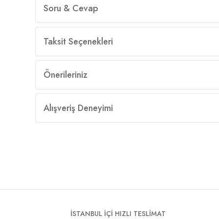
Soru & Cevap
Taksit Seçenekleri
Önerileriniz
Alışveriş Deneyimi
İSTANBUL İÇİ HIZLI TESLİMAT