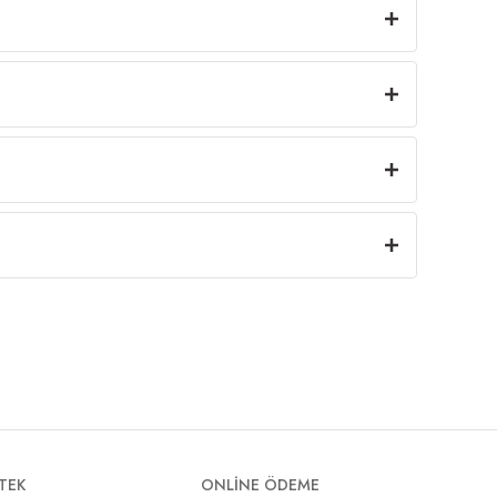
TEK
ONLİNE ÖDEME