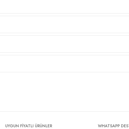
UYGUN FİYATLI ÜRÜNLER
WHATSAPP DES