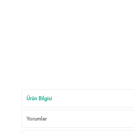
Ürün Bilgisi
Yorumlar