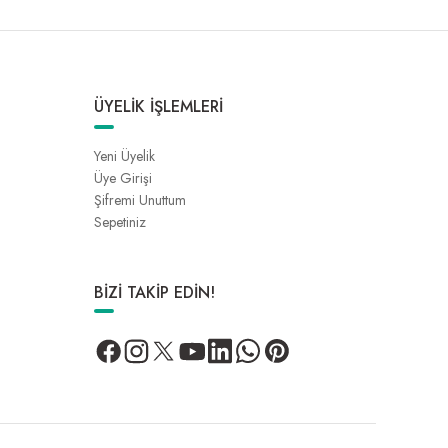
ÜYELİK İŞLEMLERİ
Yeni Üyelik
Üye Girişi
Şifremi Unuttum
Sepetiniz
BİZİ TAKİP EDİN!