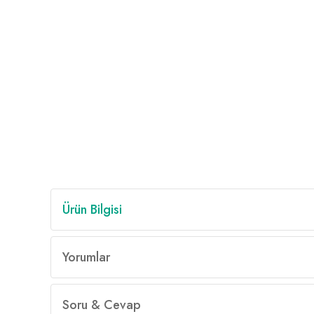
Ürün Bilgisi
Yorumlar
Soru & Cevap