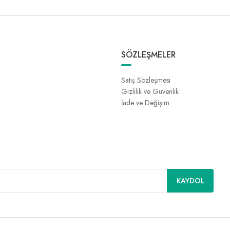
SÖZLEŞMELER
Satış Sözleşmesi
Gizlilik ve Güvenlik
İade ve Değişim
KAYDOL