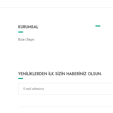
KURUMSAL
Bize Ulaşın
YENİLİKLERDEN İLK SİZİN HABERİNİZ OLSUN.