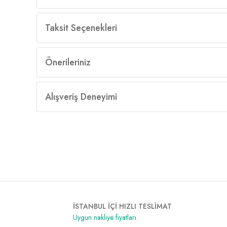
Taksit Seçenekleri
Önerileriniz
Alışveriş Deneyimi
İSTANBUL İÇİ HIZLI TESLİMAT
Uygun nakliye fiyatları.