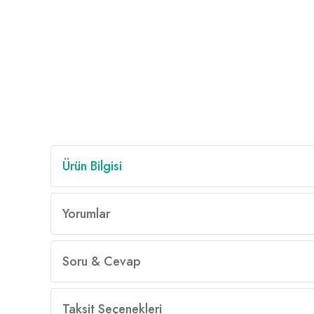
Ürün Bilgisi
Yorumlar
Soru & Cevap
Taksit Seçenekleri