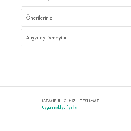
Önerileriniz
Alışveriş Deneyimi
İSTANBUL İÇİ HIZLI TESLİMAT
Uygun nakliye fiyatları.