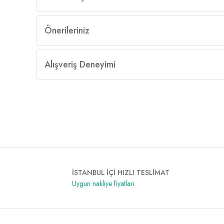
Önerileriniz
Alışveriş Deneyimi
İSTANBUL İÇİ HIZLI TESLİMAT
Uygun nakliye fiyatları.