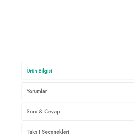
Ürün Bilgisi
Yorumlar
Soru & Cevap
Taksit Seçenekleri