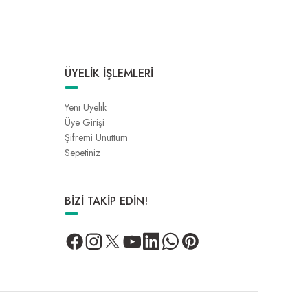
ÜYELİK İŞLEMLERİ
Yeni Üyelik
Üye Girişi
Şifremi Unuttum
Sepetiniz
BİZİ TAKİP EDİN!