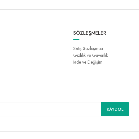
SÖZLEŞMELER
Satış Sözleşmesi
Gizlilik ve Güvenlik
İade ve Değişim
KAYDOL