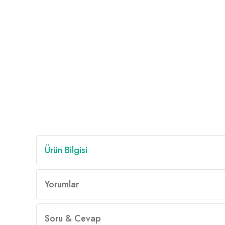
Ürün Bilgisi
Yorumlar
Soru & Cevap