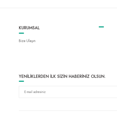
KURUMSAL
Bize Ulaşın
YENİLİKLERDEN İLK SİZİN HABERİNİZ OLSUN.