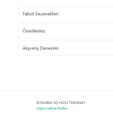
Taksit Seçenekleri
Önerileriniz
Alışveriş Deneyimi
İSTANBUL İÇİ HIZLI TESLİMAT
Uygun nakliye fiyatları.