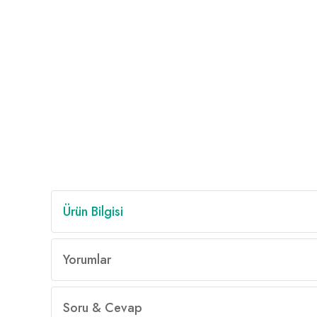
Ürün Bilgisi
Yorumlar
Soru & Cevap