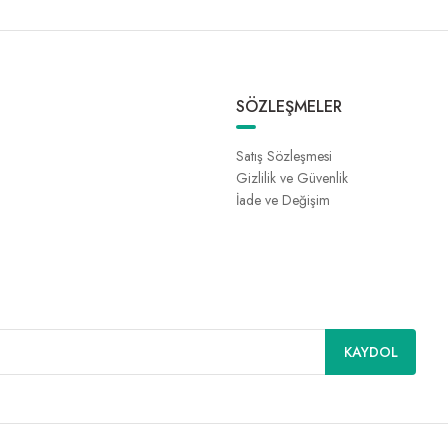
SÖZLEŞMELER
Satış Sözleşmesi
Gizlilik ve Güvenlik
İade ve Değişim
KAYDOL