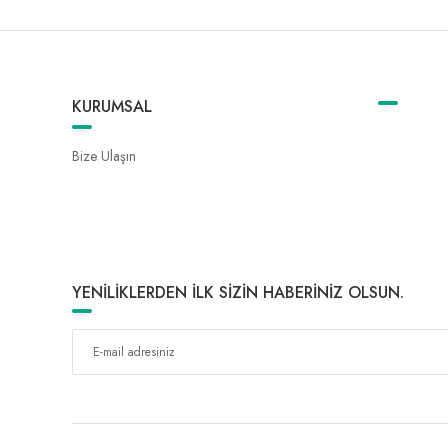
KURUMSAL
Bize Ulaşın
YENİLİKLERDEN İLK SİZİN HABERİNİZ OLSUN.