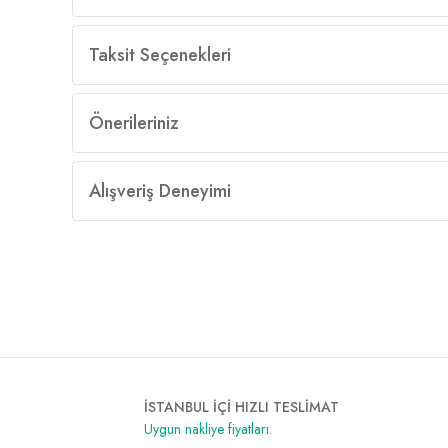
Taksit Seçenekleri
Önerileriniz
Alışveriş Deneyimi
İSTANBUL İÇİ HIZLI TESLİMAT
Uygun nakliye fiyatları.