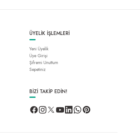
ÜYELİK İŞLEMLERİ
Yeni Üyelik
Üye Girişi
Şifremi Unuttum
Sepetiniz
BİZİ TAKİP EDİN!