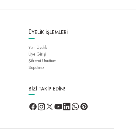
ÜYELİK İŞLEMLERİ
Yeni Üyelik
Üye Girişi
Şifremi Unuttum
Sepetiniz
BİZİ TAKİP EDİN!