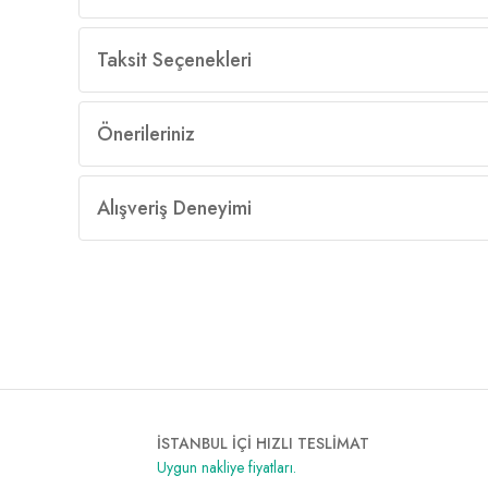
Taksit Seçenekleri
Önerileriniz
Alışveriş Deneyimi
İSTANBUL İÇİ HIZLI TESLİMAT
Uygun nakliye fiyatları.