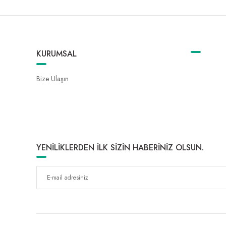
KURUMSAL
Bize Ulaşın
YENİLİKLERDEN İLK SİZİN HABERİNİZ OLSUN.