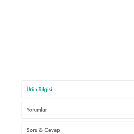
Ürün Bilgisi
Yorumlar
Soru & Cevap