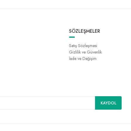
SÖZLEŞMELER
Satış Sözleşmesi
Gizlilik ve Güvenlik
İade ve Değişim
KAYDOL