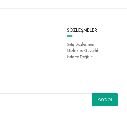
SÖZLEŞMELER
Satış Sözleşmesi
Gizlilik ve Güvenlik
İade ve Değişim
KAYDOL