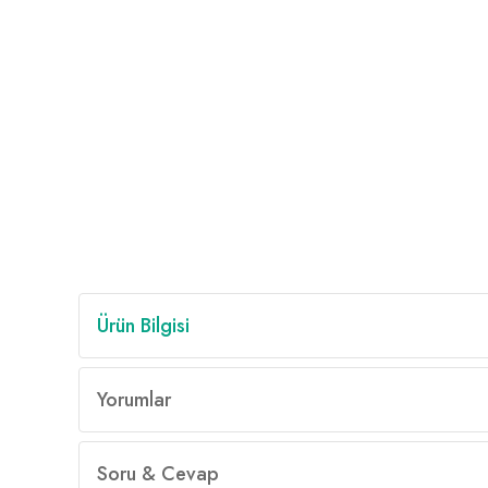
Ürün Bilgisi
Yorumlar
Soru & Cevap