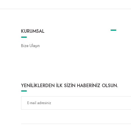
KURUMSAL
Bize Ulaşın
YENİLİKLERDEN İLK SİZİN HABERİNİZ OLSUN.