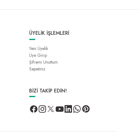
ÜYELİK İŞLEMLERİ
Yeni Üyelik
Üye Girişi
Şifremi Unuttum
Sepetiniz
BİZİ TAKİP EDİN!