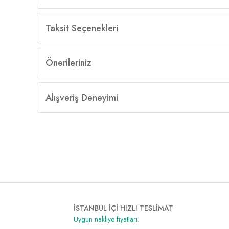
Taksit Seçenekleri
Önerileriniz
Alışveriş Deneyimi
İSTANBUL İÇİ HIZLI TESLİMAT
Uygun nakliye fiyatları.