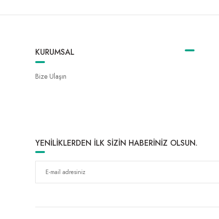
KURUMSAL
Bize Ulaşın
YENİLİKLERDEN İLK SİZİN HABERİNİZ OLSUN.