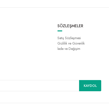
SÖZLEŞMELER
Satış Sözleşmesi
Gizlilik ve Güvenlik
İade ve Değişim
KAYDOL