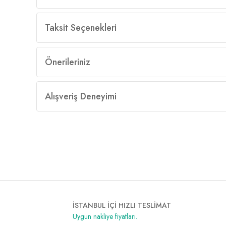
Taksit Seçenekleri
Önerileriniz
Alışveriş Deneyimi
İSTANBUL İÇİ HIZLI TESLİMAT
Uygun nakliye fiyatları.