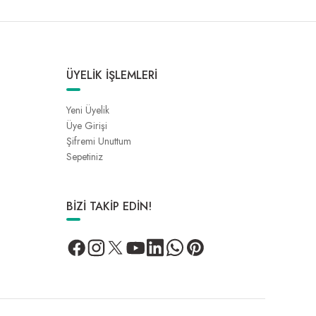
ÜYELİK İŞLEMLERİ
Yeni Üyelik
Üye Girişi
Şifremi Unuttum
Sepetiniz
BİZİ TAKİP EDİN!