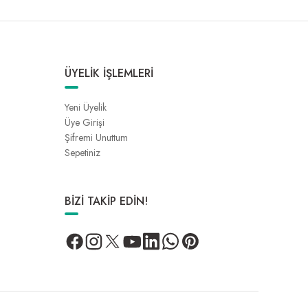
ÜYELİK İŞLEMLERİ
Yeni Üyelik
Üye Girişi
Şifremi Unuttum
Sepetiniz
BİZİ TAKİP EDİN!