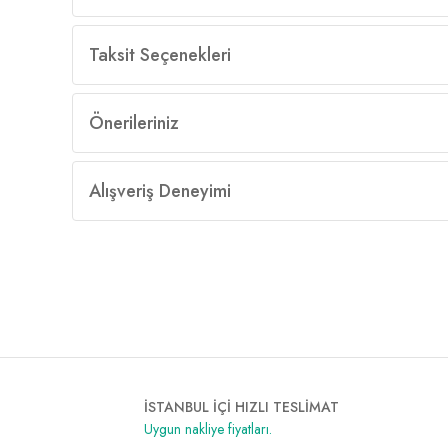
Taksit Seçenekleri
Önerileriniz
Alışveriş Deneyimi
İSTANBUL İÇİ HIZLI TESLİMAT
Uygun nakliye fiyatları.