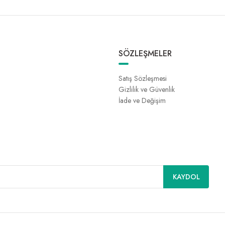
SÖZLEŞMELER
Satış Sözleşmesi
Gizlilik ve Güvenlik
İade ve Değişim
KAYDOL