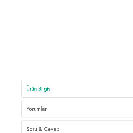
Ürün Bilgisi
Yorumlar
Soru & Cevap