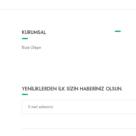
KURUMSAL
Bize Ulaşın
YENİLİKLERDEN İLK SİZİN HABERİNİZ OLSUN.