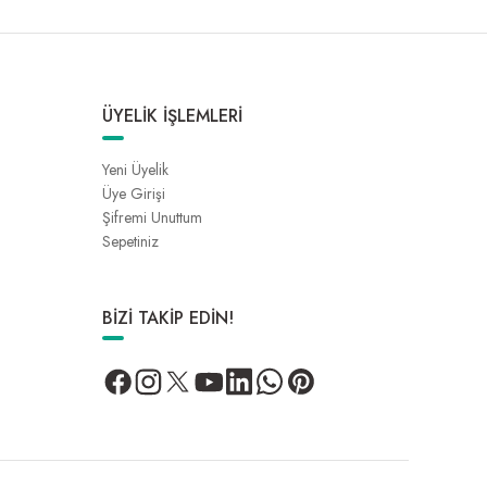
ÜYELİK İŞLEMLERİ
Yeni Üyelik
Üye Girişi
Şifremi Unuttum
Sepetiniz
BİZİ TAKİP EDİN!