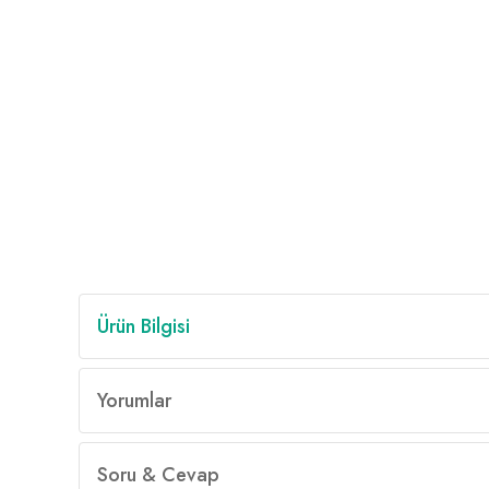
Ürün Bilgisi
Yorumlar
Soru & Cevap