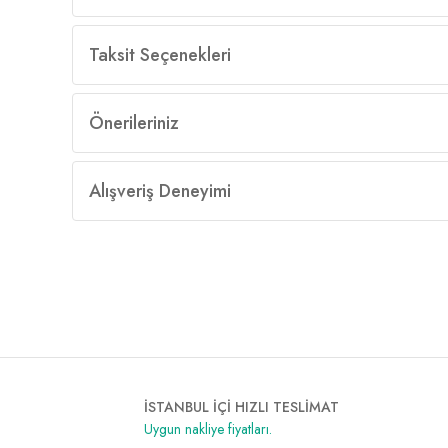
Taksit Seçenekleri
Önerileriniz
Alışveriş Deneyimi
İSTANBUL İÇİ HIZLI TESLİMAT
Uygun nakliye fiyatları.