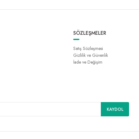
SÖZLEŞMELER
Satış Sözleşmesi
Gizlilik ve Güvenlik
İade ve Değişim
KAYDOL