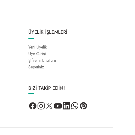
ÜYELİK İŞLEMLERİ
Yeni Üyelik
Üye Girişi
Şifremi Unuttum
Sepetiniz
BİZİ TAKİP EDİN!