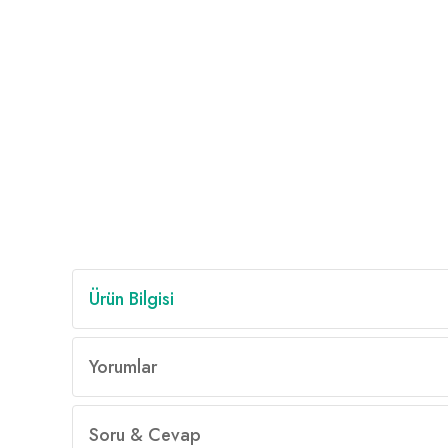
Ürün Bilgisi
Yorumlar
Soru & Cevap