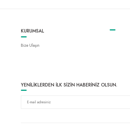
KURUMSAL
Bize Ulaşın
YENİLİKLERDEN İLK SİZİN HABERİNİZ OLSUN.