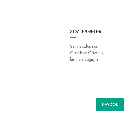
SÖZLEŞMELER
Satış Sözleşmesi
Gizlilik ve Güvenlik
İade ve Değişim
KAYDOL