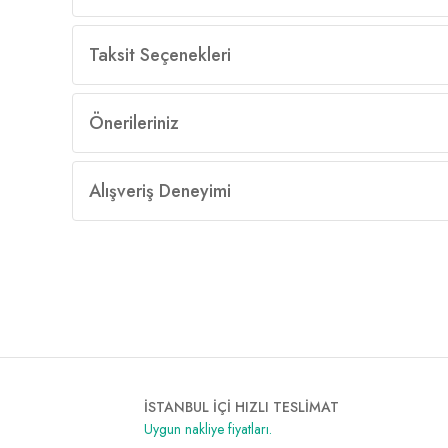
Taksit Seçenekleri
Önerileriniz
Alışveriş Deneyimi
İSTANBUL İÇİ HIZLI TESLİMAT
Uygun nakliye fiyatları.