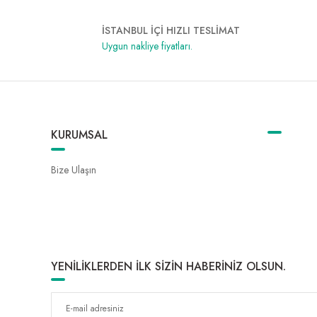
İSTANBUL İÇİ HIZLI TESLİMAT
Uygun nakliye fiyatları.
KURUMSAL
Bize Ulaşın
YENİLİKLERDEN İLK SİZİN HABERİNİZ OLSUN.