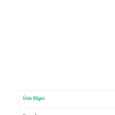
Ürün Bilgisi