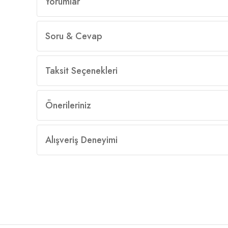
Yorumlar
Soru & Cevap
Taksit Seçenekleri
Önerileriniz
Alışveriş Deneyimi