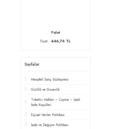
Palet
Fiyat :
446,76 TL
Sayfalar
Mesafeli Satış Sözleşmesi
Gizlilik ve Güvenlik
Tüketici Haklari – Cayma – İptal
İade Koşullari
Kişisel Veriler Politikası
İade ve Değişim Politikası