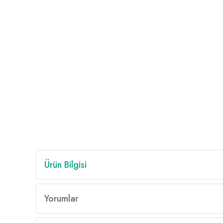
Ürün Bilgisi
Yorumlar