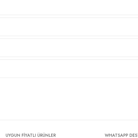
UYGUN FİYATLI ÜRÜNLER
WHATSAPP DES