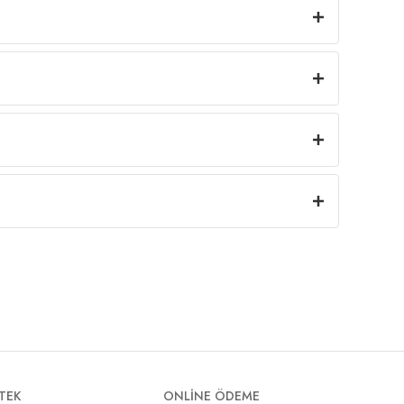
TEK
ONLİNE ÖDEME