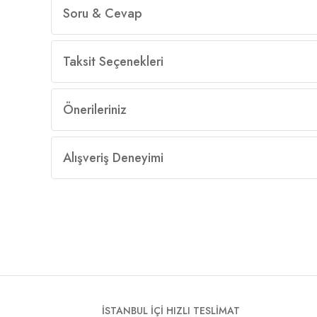
Soru & Cevap
Taksit Seçenekleri
Önerileriniz
Alışveriş Deneyimi
İSTANBUL İÇİ HIZLI TESLİMAT