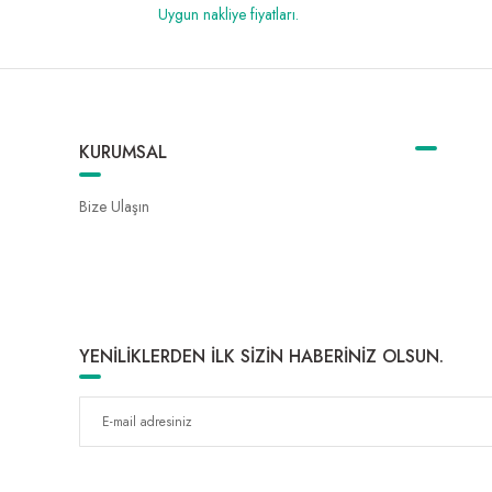
Uygun nakliye fiyatları.
KURUMSAL
Bize Ulaşın
YENİLİKLERDEN İLK SİZİN HABERİNİZ OLSUN.