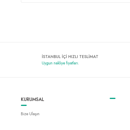
İSTANBUL İÇİ HIZLI TESLİMAT
Uygun nakliye fiyatları.
KURUMSAL
Bize Ulaşın