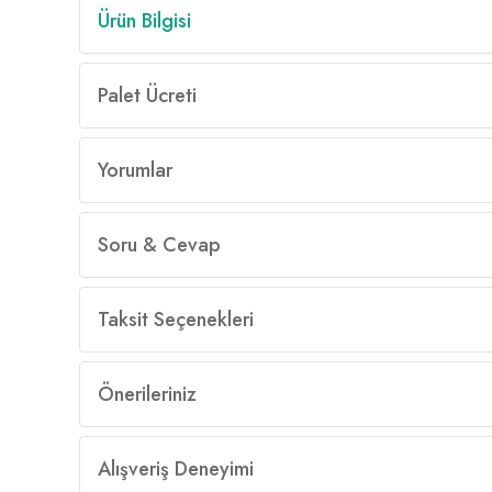
Ürün Bilgisi
Palet Ücreti
Yorumlar
Soru & Cevap
Taksit Seçenekleri
Önerileriniz
Alışveriş Deneyimi